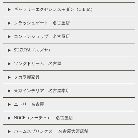
ギャラリーエクセレンスモダン（G.E.M）
クラッシュゲート 名古屋店
コンランショップ 名古屋店
SUZUYA（スズヤ）
ソングドリーム 名古屋
タカラ屋家具
東京インテリア 名古屋本店
ニトリ 名古屋
NOCE（ノーチェ） 名古屋店
パームスプリングス 名古屋大須店舗