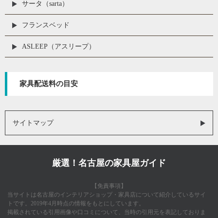
サータ（sarta）
フランスベッド
ASLEEP（アスリープ）
家具配送料の目安
サイトマップ
厳選！名古屋の家具屋ガイド
【免責事項】
当サイトは名古屋のインテリアショップ・家具店について紹介しているサイ
トです。2019年4月時点の情報をもとにしています。
掲載されている引用画像や口コミについて、当時の引用元を表記しておりま