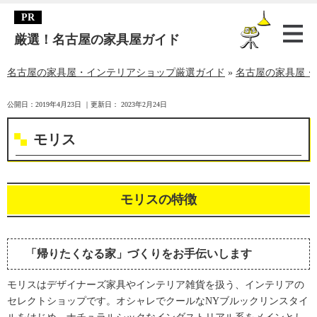
厳選！名古屋の家具屋ガイド
名古屋の家具屋・インテリアショップ厳選ガイド
»
名古屋の家具屋・
公開日：
2019年4月23日
｜更新日：
2023年2月24日
モリス
モリスの特徴
「帰りたくなる家」づくりをお手伝いします
モリスはデザイナーズ家具やインテリア雑貨を扱う、インテリアの
セレクトショップです。オシャレでクールなNYブルックリンスタイ