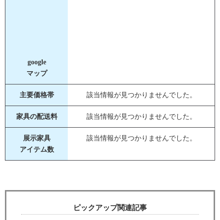
google
マップ
主要価格帯
該当情報が見つかりませんでした。
家具の配送料
該当情報が見つかりませんでした。
展示家具
該当情報が見つかりませんでした。
アイテム数
ピックアップ関連記事