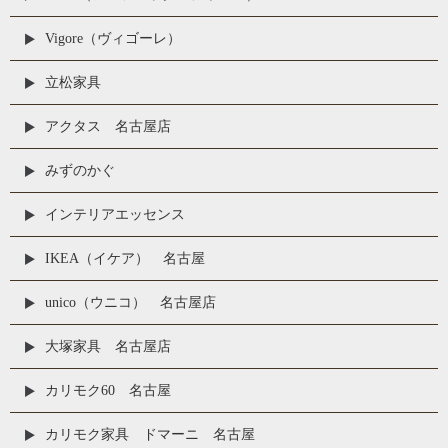
Vigore（ヴィゴーレ）
立松家具
アクタス 名古屋店
みずのかぐ
インテリアエッセンス
IKEA（イケア） 名古屋
unico（ウニコ） 名古屋店
大塚家具 名古屋店
カリモク60 名古屋
カリモク家具 ドマーニ 名古屋