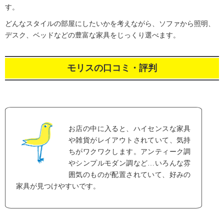
す。
どんなスタイルの部屋にしたいかを考えながら、ソファから照明、
デスク、ベッドなどの豊富な家具をじっくり選べます。
モリスの口コミ・評判
お店の中に入ると、ハイセンスな家具
や雑貨がレイアウトされていて、気持
ちがワクワクします。アンティーク調
やシンプルモダン調など…いろんな雰
囲気のものが配置されていて、好みの
家具が見つけやすいです。