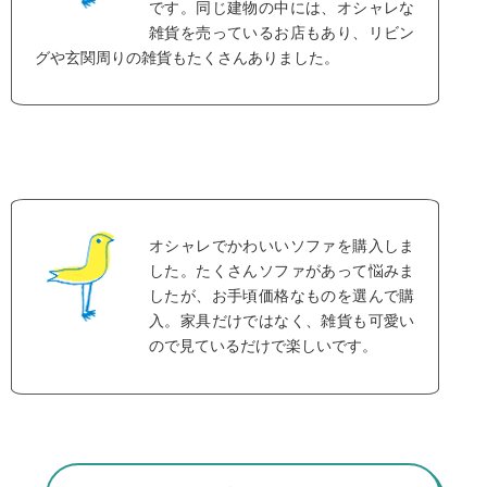
です。同じ建物の中には、オシャレな
雑貨を売っているお店もあり、リビン
グや玄関周りの雑貨もたくさんありました。
オシャレでかわいいソファを購入しま
した。たくさんソファがあって悩みま
したが、お手頃価格なものを選んで購
入。家具だけではなく、雑貨も可愛い
ので見ているだけで楽しいです。