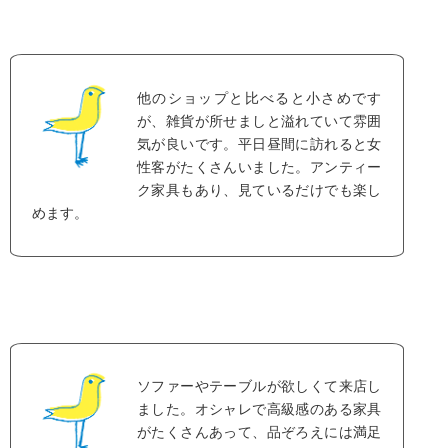
他のショップと比べると小さめです
が、雑貨が所せましと溢れていて雰囲
気が良いです。平日昼間に訪れると女
性客がたくさんいました。アンティー
ク家具もあり、見ているだけでも楽し
めます。
ソファーやテーブルが欲しくて来店し
ました。オシャレで高級感のある家具
がたくさんあって、品ぞろえには満足