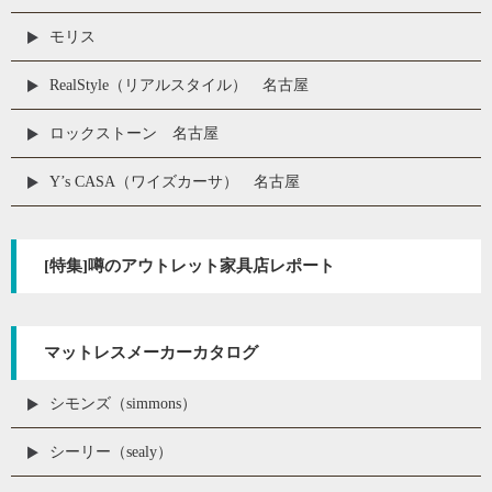
モリス
RealStyle（リアルスタイル） 名古屋
ロックストーン 名古屋
Y’s CASA（ワイズカーサ） 名古屋
[特集]噂のアウトレット家具店レポート
マットレスメーカーカタログ
シモンズ（simmons）
シーリー（sealy）