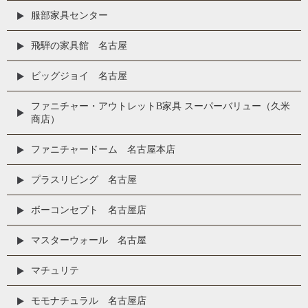
服部家具センター
飛騨の家具館 名古屋
ビッグジョイ 名古屋
ファニチャー・アウトレットB家具 スーパーバリュー（久米
商店）
ファニチャードーム 名古屋本店
プラスリビング 名古屋
ボーコンセプト 名古屋店
マスターウォール 名古屋
マチュリテ
モモナチュラル 名古屋店