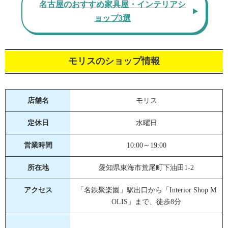
名古屋のおすすめ家具屋・インテリアシ
ョップ3選
モリスのショップ情報
店舗名
モリス
定休日
水曜日
営業時間
10:00～19:00
所在地
愛知県東海市荒尾町下油田1-2
アクセス
「名鉄聚楽園」駅出口から「Interior Shop M
OLIS」まで、徒歩8分