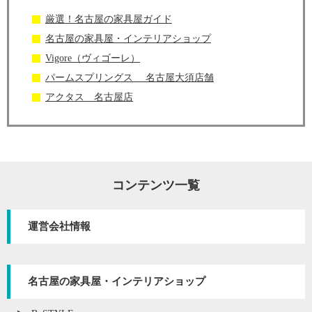
厳選！名古屋の家具屋ガイド
名古屋の家具屋・インテリアショップ
Vigore（ヴィゴーレ）
パームスプリングス 名古屋大須店舗
アクタス 名古屋店
コンテンツ一覧
運営会社情報
名古屋の家具屋・インテリアショップ