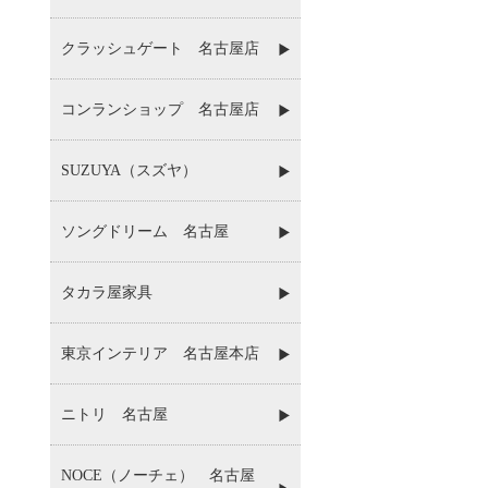
クラッシュゲート 名古屋店
コンランショップ 名古屋店
SUZUYA（スズヤ）
ソングドリーム 名古屋
タカラ屋家具
東京インテリア 名古屋本店
ニトリ 名古屋
NOCE（ノーチェ） 名古屋