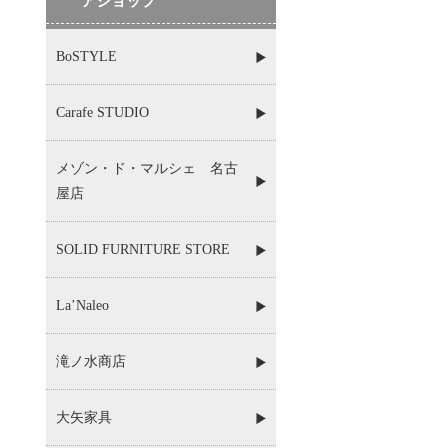
アショップ
BoSTYLE
Carafe STUDIO
メゾン・ド・マルシェ 名古
屋店
SOLID FURNITURE STORE
La’Naleo
滝ノ水商店
大矢家具