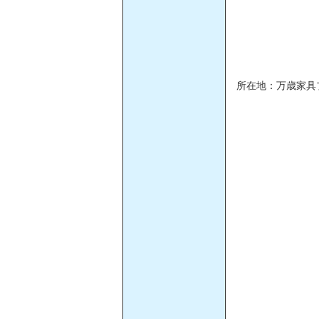
所在地：万歳家具