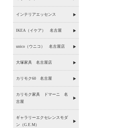
インテリアエッセンス
IKEA（イケア） 名古屋
unico（ウニコ） 名古屋店
大塚家具 名古屋店
カリモク60 名古屋
カリモク家具 ドマーニ 名
古屋
ギャラリーエクセレンスモダ
ン（G.E.M）