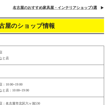
名古屋のおすすめ家具屋・インテリアショップ3選
古屋のショップ情報
店
なと店
0:00~19:00
：10:00~19:00
店：名古屋市北区六ヶ池530