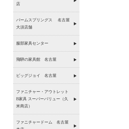
店
パームスプリングス 名古屋
大須店舗
服部家具センター
飛騨の家具館 名古屋
ビッグジョイ 名古屋
ファニチャー・アウトレット
B家具 スーパーバリュー（久
米商店）
ファニチャードーム 名古屋