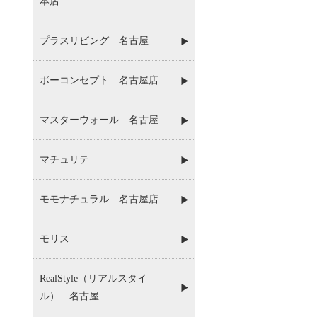
本店
プラスリビング 名古屋
ボーコンセプト 名古屋店
マスターウォール 名古屋
マチュリテ
モモナチュラル 名古屋店
モリス
RealStyle（リアルスタイ
ル） 名古屋