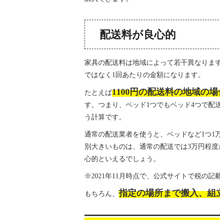
配送料が良心的
家具の配送料は地域によって若干異なりますが
ではなく1回あたりの金額になります。
1100円の配送料の地域の場
たとえば
す。つまり、ベッド1つでもベッド4つで配送料
う計算です。
通常の配送業者を使うと、ベッドなど1つ1
別大きいものは、通常の配送では3万円程
心的といえるでしょう。
※2021年11月時点で、公式サイトで税の
指定の場所まで搬入、組
もちろん、