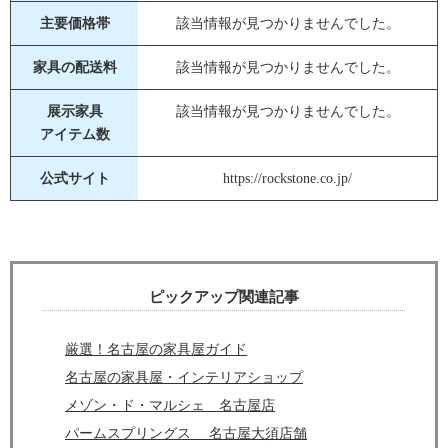
主要価格帯
該当情報が見つかりませんでした。
家具の配送料
該当情報が見つかりませんでした。
展示家具
該当情報が見つかりませんでした。
アイテム数
公式サイト
https://rockstone.co.jp/
ピックアップ関連記事
厳選！名古屋の家具屋ガイド
名古屋の家具屋・インテリアショップ
メゾン・ド・マルシェ 名古屋店
パームスプリングス 名古屋大須店舗