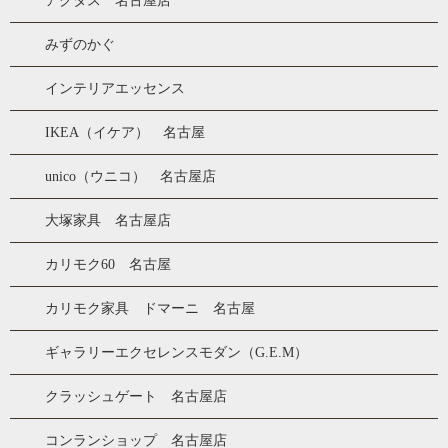
アクタス 名古屋店
みずのかぐ
インテリアエッセンス
IKEA（イケア） 名古屋
unico（ウニコ） 名古屋店
大塚家具 名古屋店
カリモク60 名古屋
カリモク家具 ドマーニ 名古屋
ギャラリーエクセレンスモダン（G.E.M）
クラッシュゲート 名古屋店
コンランショップ 名古屋店