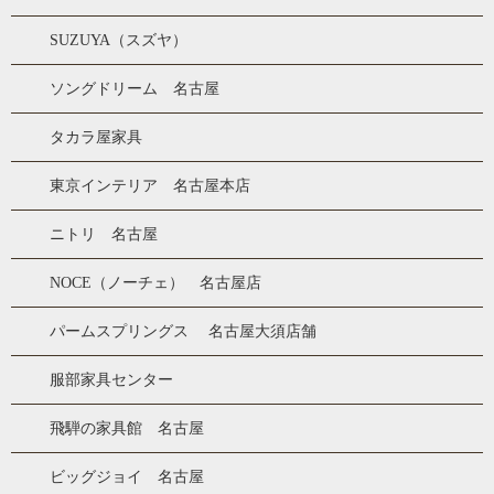
SUZUYA（スズヤ）
ソングドリーム 名古屋
タカラ屋家具
東京インテリア 名古屋本店
ニトリ 名古屋
NOCE（ノーチェ） 名古屋店
パームスプリングス 名古屋大須店舗
服部家具センター
飛騨の家具館 名古屋
ビッグジョイ 名古屋