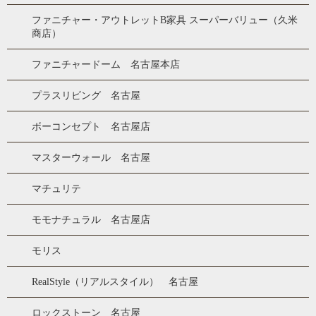
ファニチャー・アウトレットB家具 スーパーバリュー（久米
商店）
ファニチャードーム 名古屋本店
プラスリビング 名古屋
ボーコンセプト 名古屋店
マスターウォール 名古屋
マチュリテ
モモナチュラル 名古屋店
モリス
RealStyle（リアルスタイル） 名古屋
ロックストーン 名古屋