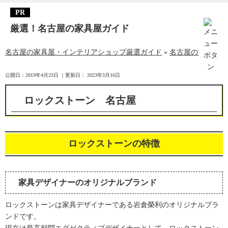
厳選！名古屋の家具屋ガイド
名古屋の家具屋・インテリアショップ厳選ガイド
»
名古屋の家具屋・
公開日：
2019年4月23日
｜更新日：
2023年3月16日
ロックストーン 名古屋
ロックストーンの特徴
家具デザイナーのオリジナルブランド
ロックストーンは家具デザイナーである岩倉榮利のオリジナルブラ
ンドです。