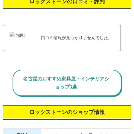
ロックストーンの口コミ・評判
口コミ情報が見つかりませんでした。
名古屋のおすすめ家具屋・インテリアシ
ョップ3選
ロックストーンのショップ情報