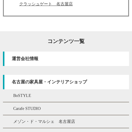
クラッシュゲート 名古屋店
コンテンツ一覧
運営会社情報
名古屋の家具屋・インテリアショップ
BoSTYLE
Carafe STUDIO
メゾン・ド・マルシェ 名古屋店